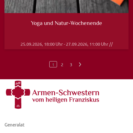
Yoga und Natur-Wochenende
25.09.2026, 18:00 Uhr - 27.09.2026, 11:00 Uhr //
1
2
3
>
Generalat