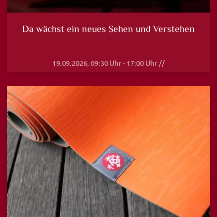
Da wächst ein neues Sehen und Verstehen
19.09.2026, 09:30 Uhr - 17:00 Uhr //