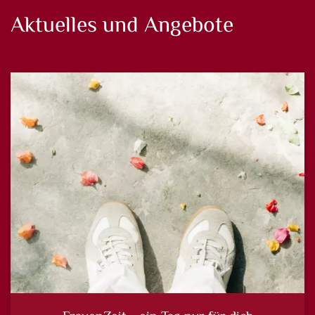
Aktuelles und Angebote