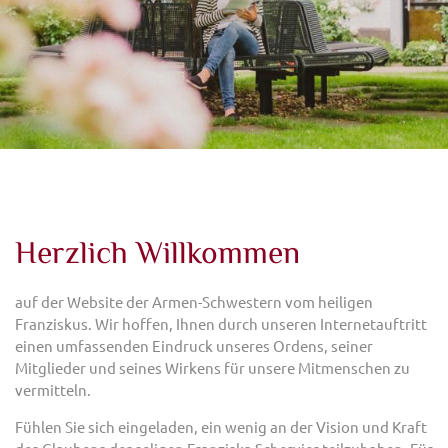
Herzlich Willkommen
auf der Website der Armen-Schwestern vom heiligen
Franziskus. Wir hoffen, Ihnen durch unseren Internetauftritt
einen umfassenden Eindruck unseres Ordens, seiner
Mitglieder und seines Wirkens für unsere Mitmenschen zu
vermitteln.
Fühlen Sie sich eingeladen, ein wenig an der Vision und Kraft