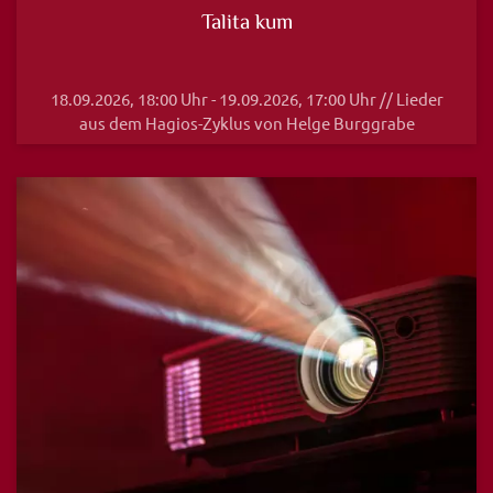
Talita kum
18.09.2026, 18:00 Uhr - 19.09.2026, 17:00 Uhr // Lieder
aus dem Hagios-Zyklus von Helge Burggrabe