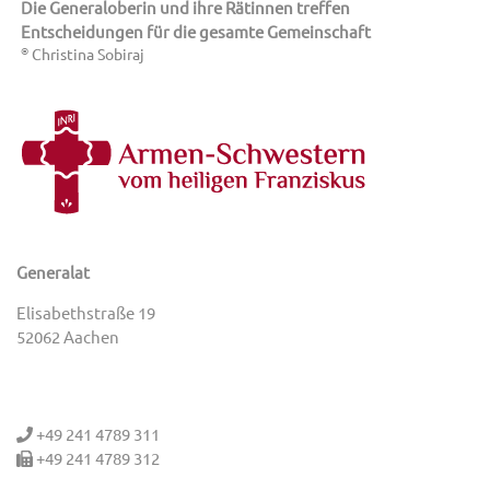
Die Generaloberin und ihre Rätinnen treffen
Entscheidungen für die gesamte Gemeinschaft
©
Christina Sobiraj
Generalat
Elisabethstraße 19
52062 Aachen
+49 241 4789 311
+49 241 4789 312